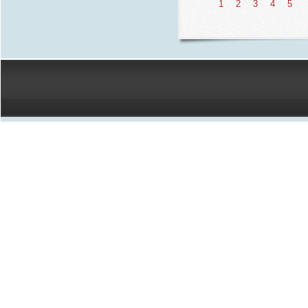
1
2
3
4
5